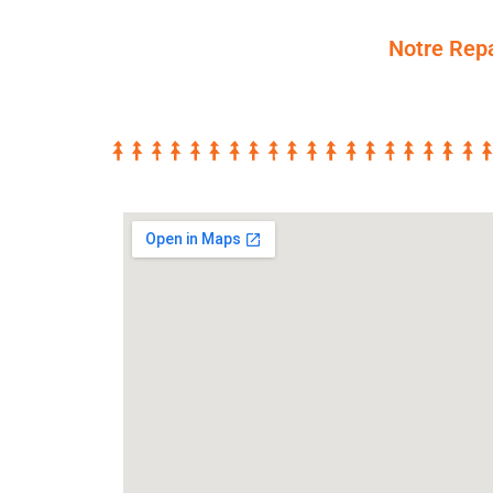
Notre Repa