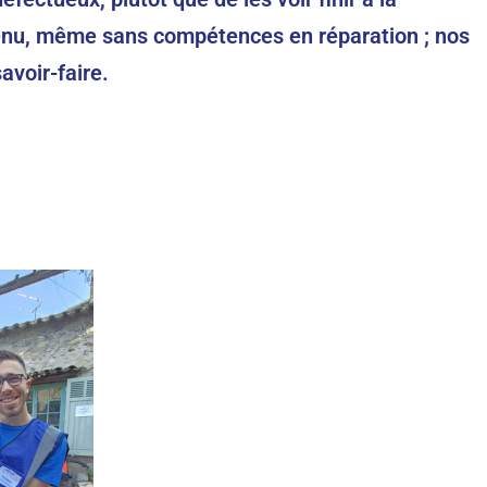
nvenu, même sans compétences en réparation ; nos
avoir-faire.