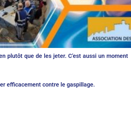
ien plutôt que de les jeter. C’est aussi un moment
er efficacement contre le gaspillage.