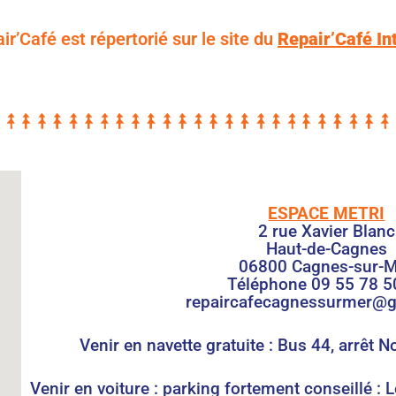
ir’Café est répertorié sur le site du
Repair’Café In
ESPACE METRI
2 rue Xavier Blanc
Haut-de-Cagnes
06800 Cagnes-sur-
Téléphone 09 55 78 5
repaircafecagnessurmer@
Venir en navette gratuite : Bus 44, arrêt 
Venir en voiture : parking fortement conseillé : 