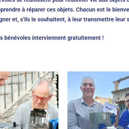
apprendre à réparer ces objets. Chacun est le bie
 et, s’ils le souhaitent, à leur transmettre leur s
rs bénévoles interviennent gratuitement !